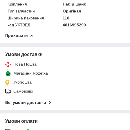
Кріплення
Набір шайб
Тип запчастин
Оригінал
Ширина паковання
110
код УКТЗЕД
4016995290
Приховати
Умови доставки
Нова Пошта
Магазини Rozetka
Укрпошта
Самовивіз
Всі умови доставки
Умови оплати