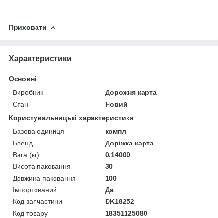
Приховати
Характеристики
Основні
Виробник
Дорожня карта
Стан
Новий
Користувальницькі характеристики
Базова одиниця
компл
Бренд
Доріжка карта
Вага (кг)
0.14000
Висота паковання
30
Довжина паковання
100
Імпортований
Да
Код запчастини
DK18252
Код товару
18351125080