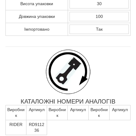
Висота упаковки
30
Довжина упаковки
100
Імпортовано
Так
КАТАЛОЖНІ НОМЕРИ АНАЛОГІВ
Виробни
Артикул
Виробни
Артикул
Виробни
Артикул
к
к
к
RIDER
RD9112
36