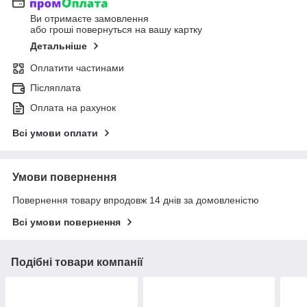
Ви отримаєте замовлення
або гроші повернуться на вашу картку
Детальніше
Оплатити частинами
Післяплата
Оплата на рахунок
Всі умови оплати
Умови повернення
Повернення товару впродовж 14 днів за домовленістю
Всі умови повернення
Подібні товари компанії