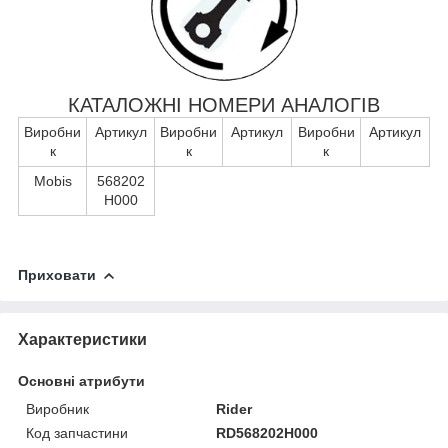
КАТАЛОЖНІ НОМЕРИ АНАЛОГІВ
Виробни
Артикул
Виробни
Артикул
Виробни
Артикул
к
к
к
Mobis
568202
H000
Приховати
Характеристики
Основні атрибути
Виробник
Rider
Код запчастини
RD568202H000