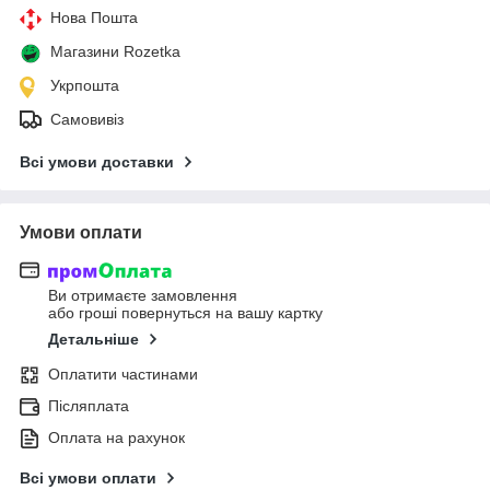
Нова Пошта
Магазини Rozetka
Укрпошта
Самовивіз
Всі умови доставки
Умови оплати
Ви отримаєте замовлення
або гроші повернуться на вашу картку
Детальніше
Оплатити частинами
Післяплата
Оплата на рахунок
Всі умови оплати