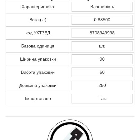
Характеристика
Властивість
Вага (кг)
0.88500
код УКТЗЕД
8708949998
Базова одиниця
шт.
Ширина упаковки
90
Висота упаковки
60
Довжина упаковки
250
Імпортовано
Так