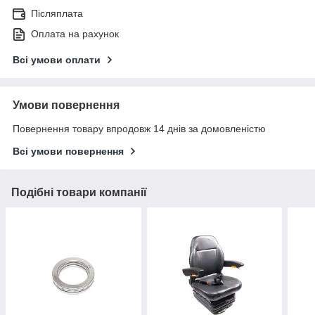
Післяплата
Оплата на рахунок
Всі умови оплати
Умови повернення
Повернення товару впродовж 14 днів за домовленістю
Всі умови повернення
Подібні товари компанії