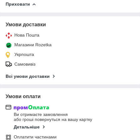
Приховати
Умови доставки
Нова Пошта
Магазини Rozetka
Укрпошта
Самовивіз
Всі умови доставки
Умови оплати
Ви отримаєте замовлення
або гроші повернуться на вашу картку
Детальніше
Оплатити частинами