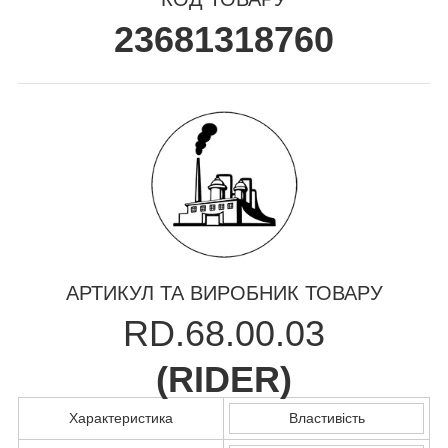
23681318760
АРТИКУЛ ТА ВИРОБНИК ТОВАРУ
RD.68.00.03
(
RIDER
)
Характеристика
Властивість