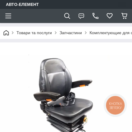
АВТО-ЕЛЕМЕНТ
Товари та послуги
Запчастини
Комплектующие для с
КНОПКА
ЗВ'ЯЗКУ