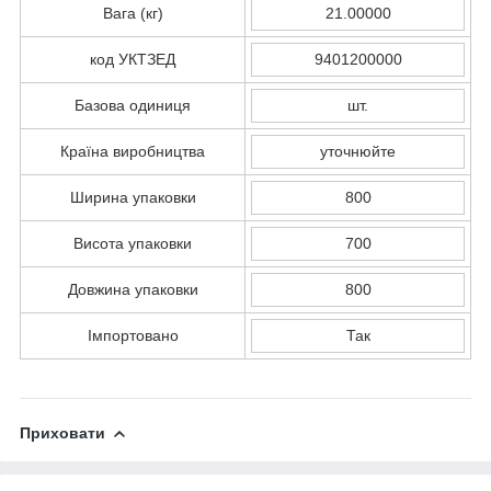
Вага (кг)
21.00000
код УКТЗЕД
9401200000
Базова одиниця
шт.
Країна виробництва
уточнюйте
Ширина упаковки
800
Висота упаковки
700
Довжина упаковки
800
Імпортовано
Так
Приховати