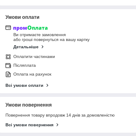
Умови оплати
Ви отримаєте замовлення
або гроші повернуться на вашу картку
Детальніше
Оплатити частинами
Післяплата
Оплата на рахунок
Всі умови оплати
Умови повернення
Повернення товару впродовж 14 днів за домовленістю
Всі умови повернення