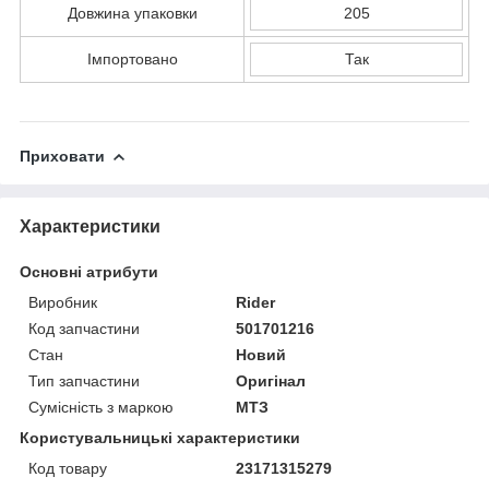
Довжина упаковки
205
Імпортовано
Так
Приховати
Характеристики
Основні атрибути
Виробник
Rider
Код запчастини
501701216
Стан
Новий
Тип запчастини
Оригінал
Сумісність з маркою
МТЗ
Користувальницькі характеристики
Код товару
23171315279