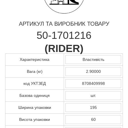
АРТИКУЛ ТА ВИРОБНИК ТОВАРУ
50-1701216
(
RIDER
)
Характеристика
Властивість
Вага (кг)
2.90000
код УКТЗЕД
8708409998
Базова одиниця
шт.
Ширина упаковки
195
Висота упаковки
60