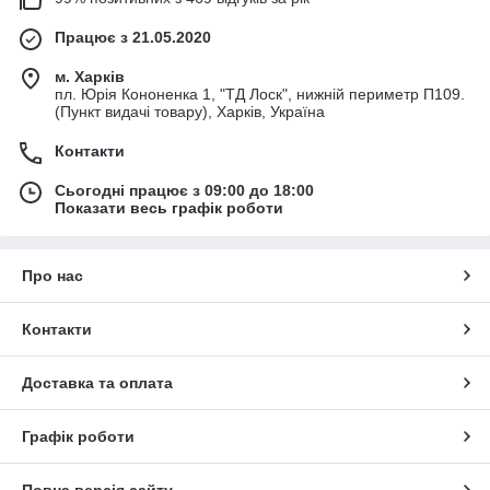
Працює з 21.05.2020
м. Харків
пл. Юрія Кононенка 1, "ТД Лоск", нижній периметр П109.
(Пункт видачі товару), Харків, Україна
Контакти
Сьогодні працює з 09:00 до 18:00
Показати весь графік роботи
Про нас
Контакти
Доставка та оплата
Графік роботи
Повна версія сайту