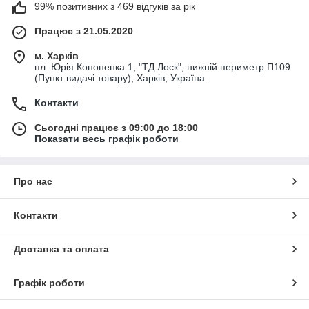
99% позитивних з 469 відгуків за рік
Працює з 21.05.2020
м. Харків
пл. Юрія Кононенка 1, "ТД Лоск", нижній периметр П109.
(Пункт видачі товару), Харків, Україна
Контакти
Сьогодні працює з 09:00 до 18:00
Показати весь графік роботи
Про нас
Контакти
Доставка та оплата
Графік роботи