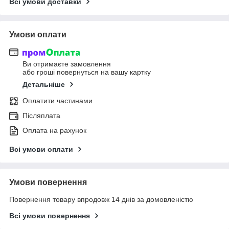
Всі умови доставки
Умови оплати
Ви отримаєте замовлення
або гроші повернуться на вашу картку
Детальніше
Оплатити частинами
Післяплата
Оплата на рахунок
Всі умови оплати
Умови повернення
Повернення товару впродовж 14 днів за домовленістю
Всі умови повернення