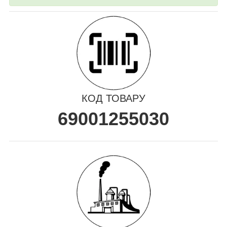
КОД ТОВАРУ
69001255030