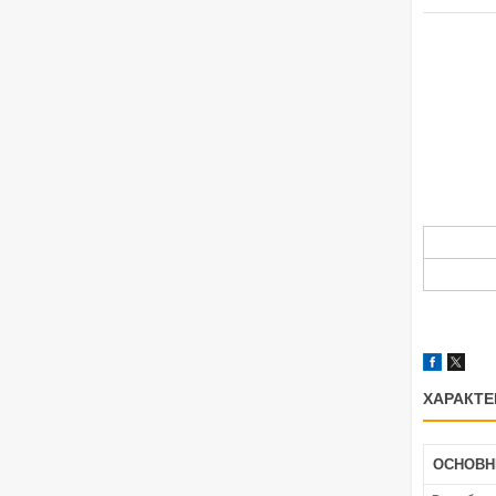
ХАРАКТЕ
ОСНОВН