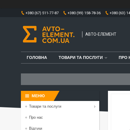
+380 (67) 511-77-87
+380 (99) 158-78-36
+380 (63) 1
АВТО-ЕЛЕМЕНТ
ГОЛОВНА
ТОВАРИ ТА ПОСЛУГИ
ПРО 
Товари та послуги
Про нас
Відгуки