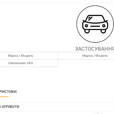
ЗАСТОСУВАНН
Марка / Модель
Марка / Модель
Накінечник VAG
РИСТИКИ
І АТРИБУТИ