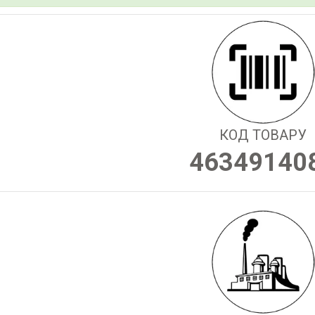
КОД ТОВАРУ
46349140