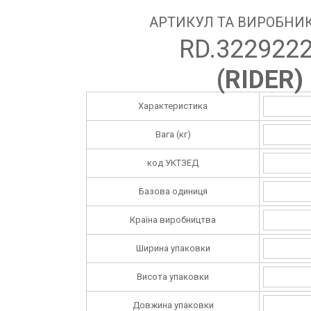
АРТИКУЛ ТА ВИРОБНИК
RD.322922
(
RIDER
)
Характеристика
Вага (кг)
код УКТЗЕД
Базова одиниця
Країна виробництва
Ширина упаковки
Висота упаковки
Довжина упаковки