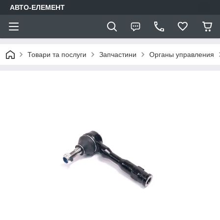
АВТО-ЕЛЕМЕНТ
Товари та послуги
Запчастини
Органы управления