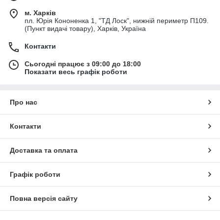
м. Харків
пл. Юрія Кононенка 1, "ТД Лоск", нижній периметр П109.
(Пункт видачі товару), Харків, Україна
Контакти
Сьогодні працює з 09:00 до 18:00
Показати весь графік роботи
Про нас
Контакти
Доставка та оплата
Графік роботи
Повна версія сайту