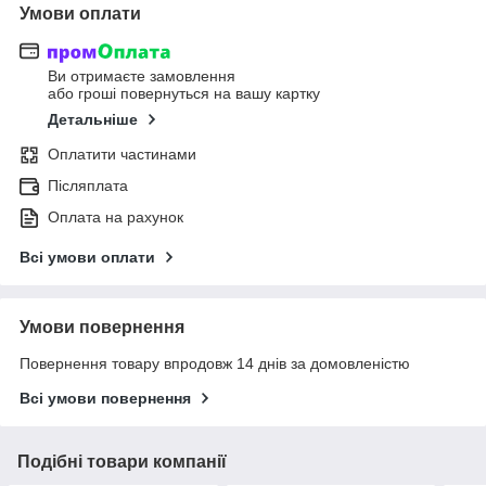
Умови оплати
Ви отримаєте замовлення
або гроші повернуться на вашу картку
Детальніше
Оплатити частинами
Післяплата
Оплата на рахунок
Всі умови оплати
Умови повернення
Повернення товару впродовж 14 днів за домовленістю
Всі умови повернення
Подібні товари компанії