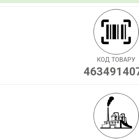
КОД ТОВАРУ
46349140