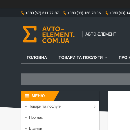
+380 (67) 511-77-87
+380 (99) 158-78-36
+380 (63) 1
АВТО-ЕЛЕМЕНТ
ГОЛОВНА
ТОВАРИ ТА ПОСЛУГИ
ПРО 
Товари та послуги
Про нас
Відгуки