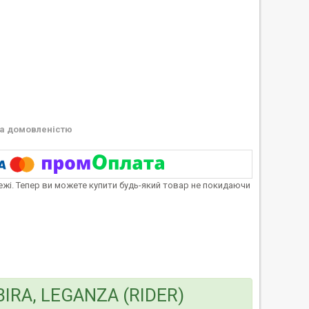
а домовленістю
тежі. Тепер ви можете купити будь-який товар не покидаючи
IRA, LEGANZA (RIDER)