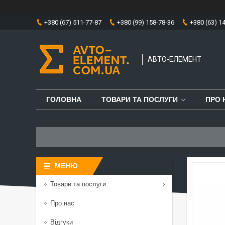
+380 (67) 511-77-87
+380 (99) 158-78-36
+380 (63) 1
АВТО-ЕЛЕМЕНТ
ГОЛОВНА
ТОВАРИ ТА ПОСЛУГИ
ПРО 
Товари та послуги
Про нас
Відгуки