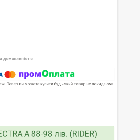
а домовленістю
тежі. Тепер ви можете купити будь-який товар не покидаючи
EСTRA A 88-98 лів. (RIDER)