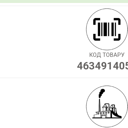
КОД ТОВАРУ
46349140