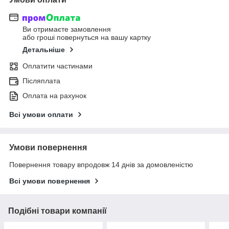
Ви отримаєте замовлення
або гроші повернуться на вашу картку
Детальніше
Оплатити частинами
Післяплата
Оплата на рахунок
Всі умови оплати
Умови повернення
Повернення товару впродовж 14 днів за домовленістю
Всі умови повернення
Подібні товари компанії