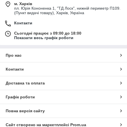
м. Харків
пл. Юрія Кононенка 1, "ТД Лоск", нижній периметр П109.
(Пункт видачі товару), Харків, Україна
Контакти
Сьогодні працює з 09:00 до 18:00
Показати весь графік роботи
Про нас
Контакти
Доставка та оплата
Графік роботи
Повна версія сайту
Сайт створено на маркетплейсі
Prom.ua