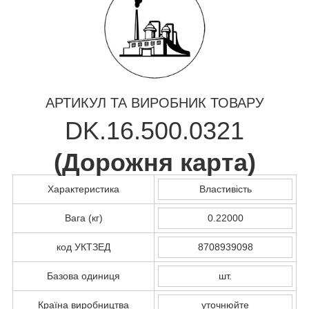
АРТИКУЛ ТА ВИРОБНИК ТОВАРУ
DK.16.500.0321
(
Дорожня карта
)
Характеристика
Властивість
Вага (кг)
0.22000
код УКТЗЕД
8708939098
Базова одиниця
шт.
Країна виробництва
уточнюйте