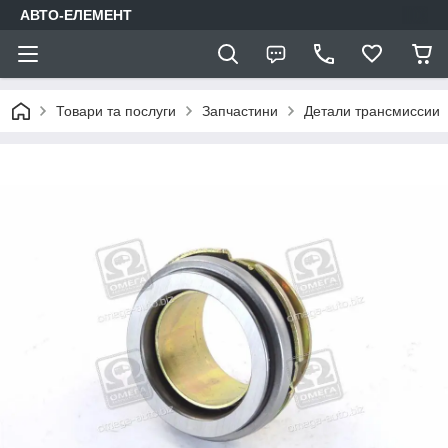
АВТО-ЕЛЕМЕНТ
Товари та послуги
Запчастини
Детали трансмиссии