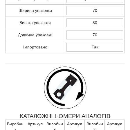
Ширина упаковки
70
Висота упаковки
30
Довжина упаковки
70
Імпортовано
Так
КАТАЛОЖНІ НОМЕРИ АНАЛОГІВ
Виробни
Артикул
Виробни
Артикул
Виробни
Артикул
к
к
к