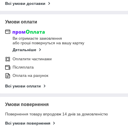
Всі умови доставки
Умови оплати
Ви отримаєте замовлення
або гроші повернуться на вашу картку
Детальніше
Оплатити частинами
Післяплата
Оплата на рахунок
Всі умови оплати
Умови повернення
Повернення товару впродовж 14 днів за домовленістю
Всі умови повернення