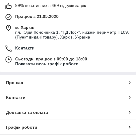
99% позитивних з 469 відгуків за рік
Працює з 21.05.2020
м. Харків
пл. Юрія Кононенка 1, "ТД Лоск", нижній периметр П109.
(Пункт видачі товару), Харків, Україна
Контакти
Сьогодні працює з 09:00 до 18:00
Показати весь графік роботи
Про нас
Контакти
Доставка та оплата
Графік роботи