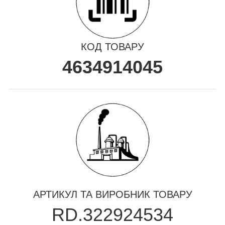
КОД ТОВАРУ
4634914045
АРТИКУЛ ТА ВИРОБНИК ТОВАРУ
RD.322924534