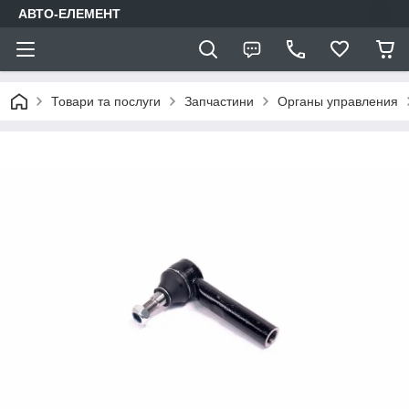
АВТО-ЕЛЕМЕНТ
Товари та послуги
Запчастини
Органы управления