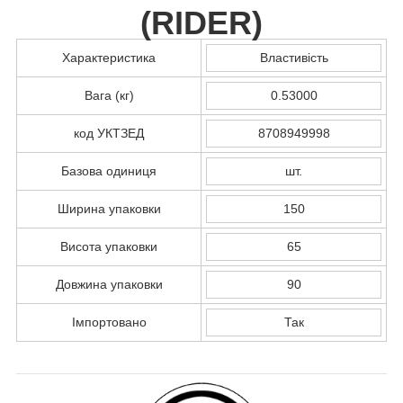
(
RIDER
)
Характеристика
Властивість
Вага (кг)
0.53000
код УКТЗЕД
8708949998
Базова одиниця
шт.
Ширина упаковки
150
Висота упаковки
65
Довжина упаковки
90
Імпортовано
Так