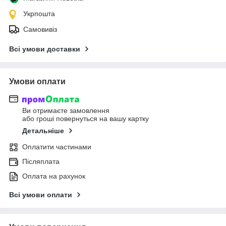
Укрпошта
Самовивіз
Всі умови доставки
Умови оплати
Ви отримаєте замовлення
або гроші повернуться на вашу картку
Детальніше
Оплатити частинами
Післяплата
Оплата на рахунок
Всі умови оплати