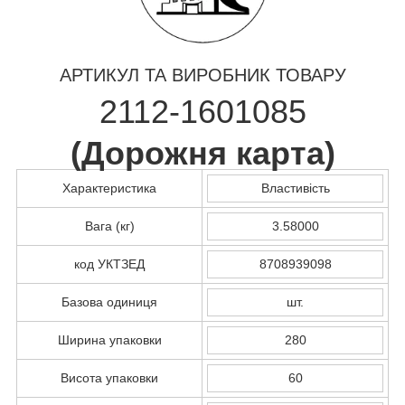
АРТИКУЛ ТА ВИРОБНИК ТОВАРУ
2112-1601085
(
Дорожня карта
)
Характеристика
Властивість
Вага (кг)
3.58000
код УКТЗЕД
8708939098
Базова одиниця
шт.
Ширина упаковки
280
Висота упаковки
60