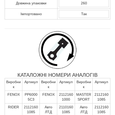
Довжина упаковки
260
Імпортовано
Так
КАТАЛОЖНІ НОМЕРИ АНАЛОГІВ
Виробни
Артикул
Виробни
Артикул
Виробни
Артикул
к
к
к
FENOX
PP6000
FENOX
2112160
MASTER
2112160
5C3
1000
SPORT
1085
RIDER
2112160
Авто
2110160
Авто
2112160
1085
ЛТД
1085
ЛТД
1085