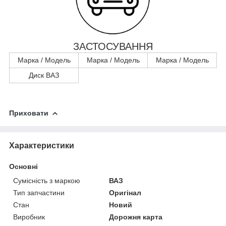
ЗАСТОСУВАННЯ
Марка / Модель
Марка / Модель
Марка / Модель
Диск ВАЗ
Приховати
Характеристики
Основні
Сумісність з маркою
ВАЗ
Тип запчастини
Оригінал
Стан
Новий
Виробник
Дорожня карта