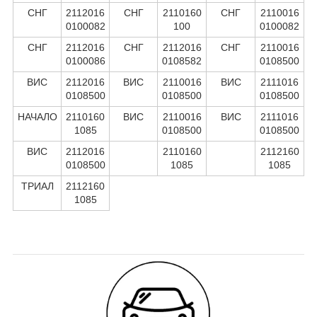
СНГ
2112016
СНГ
2110160
СНГ
2110016
0100082
100
0100082
СНГ
2112016
СНГ
2112016
СНГ
2110016
0100086
0108582
0108500
ВИС
2112016
ВИС
2110016
ВИС
2111016
0108500
0108500
0108500
НАЧАЛО
2110160
ВИС
2110016
ВИС
2111016
1085
0108500
0108500
ВИС
2112016
2110160
2112160
0108500
1085
1085
ТРИАЛ
2112160
1085