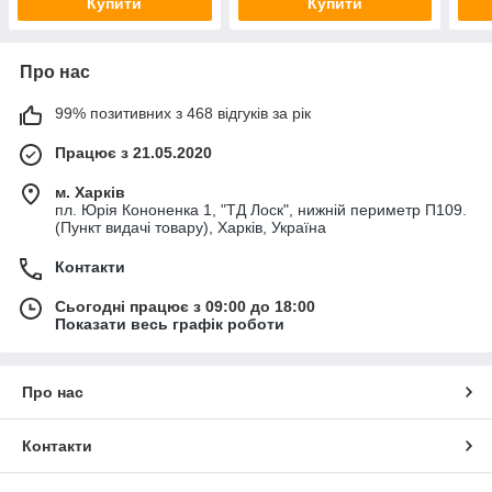
Купити
Купити
Про нас
99% позитивних з 468 відгуків за рік
Працює з 21.05.2020
м. Харків
пл. Юрія Кононенка 1, "ТД Лоск", нижній периметр П109.
(Пункт видачі товару), Харків, Україна
Контакти
Сьогодні працює з 09:00 до 18:00
Показати весь графік роботи
Про нас
Контакти