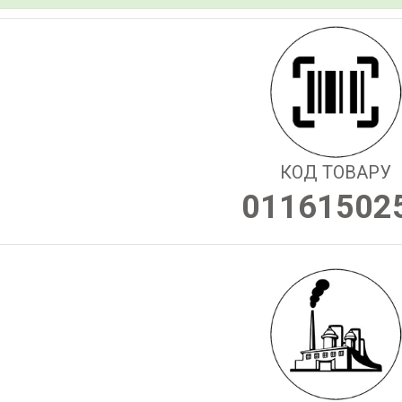
КОД ТОВАРУ
01161502