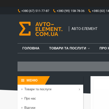
+380 (67) 511-77-87
+380 (99) 158-78-36
+380 (63) 1
АВТО-ЕЛЕМЕНТ
ГОЛОВНА
ТОВАРИ ТА ПОСЛУГИ
ПРО 
Товари та послуги
Про нас
Відгуки