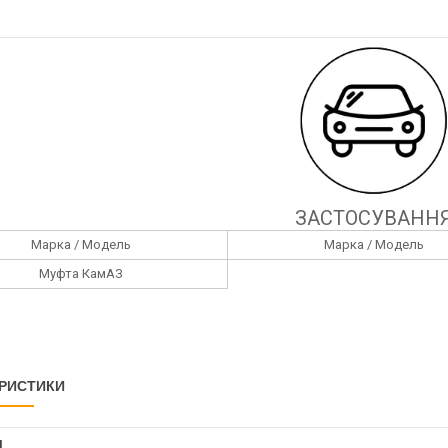
ЗАСТОСУВАНН
Марка / Модель
Марка / Модель
Муфта КамАЗ
РИСТИКИ
І