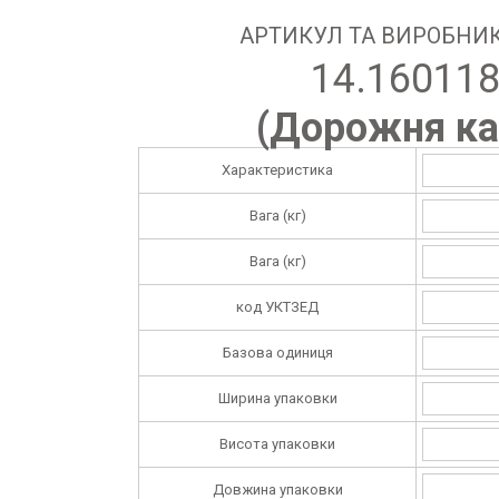
АРТИКУЛ ТА ВИРОБНИК
14.16011
(
Дорожня ка
Характеристика
Вага (кг)
Вага (кг)
код УКТЗЕД
Базова одиниця
Ширина упаковки
Висота упаковки
Довжина упаковки