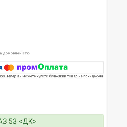
а домовленістю
тежі. Тепер ви можете купити будь-який товар не покидаючи
АЗ 53 <ДК>