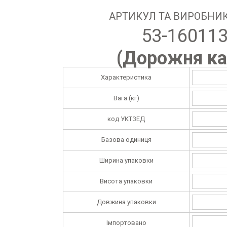
АРТИКУЛ ТА ВИРОБНИК
53-16011
(
Дорожня ка
Характеристика
Вага (кг)
код УКТЗЕД
Базова одиниця
Ширина упаковки
Висота упаковки
Довжина упаковки
Імпортовано