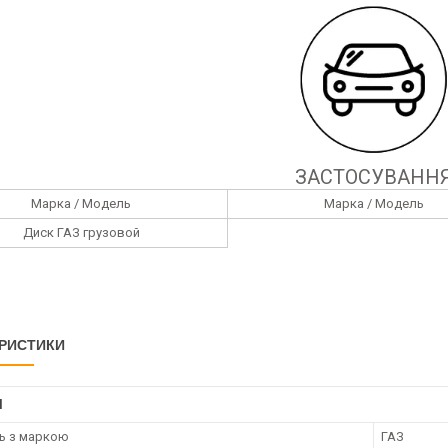
ЗАСТОСУВАНН
Марка / Модель
Марка / Модель
Диск ГАЗ грузовой
РИСТИКИ
І
ть з маркою
ГАЗ