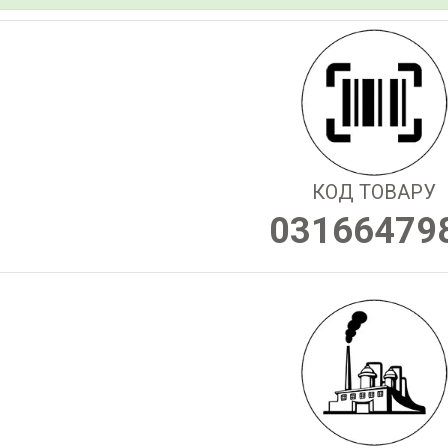
КОД ТОВАРУ
03166479