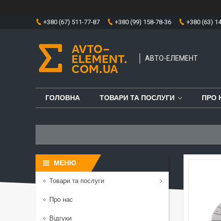
+380 (67) 511-77-87
+380 (99) 158-78-36
+380 (63) 1
АВТО-ЕЛЕМЕНТ
ГОЛОВНА
ТОВАРИ ТА ПОСЛУГИ
ПРО 
Товари та послуги
Про нас
Відгуки