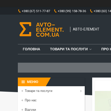
+380 (67) 511-77-87
+380 (99) 158-78-36
+380 (63) 1
АВТО-ЕЛЕМЕНТ
ГОЛОВНА
ТОВАРИ ТА ПОСЛУГИ
ПРО 
Товари та послуги
Про нас
Відгуки