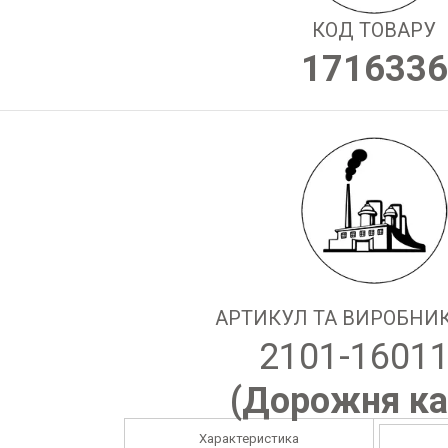
КОД ТОВАРУ
1716336
АРТИКУЛ ТА ВИРОБНИК
2101-1601
(
Дорожня ка
Характеристика