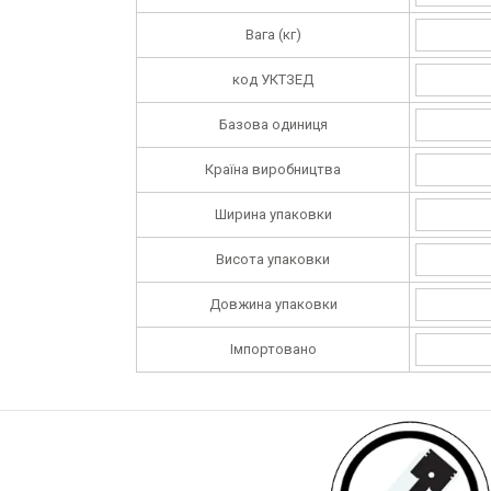
Вага (кг)
код УКТЗЕД
Базова одиниця
Країна виробництва
Ширина упаковки
Висота упаковки
Довжина упаковки
Імпортовано