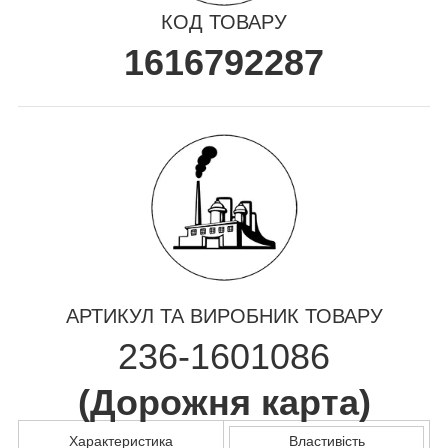
КОД ТОВАРУ
1616792287
АРТИКУЛ ТА ВИРОБНИК ТОВАРУ
236-1601086
(
Дорожня карта
)
Характеристика
Властивість