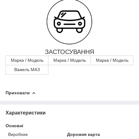
ЗАСТОСУВАННЯ
Марка / Модель
Марка / Модель
Марка / Модель
Важель МАЗ
Приховати
Характеристики
Основні
Виробник
Дорожня карта