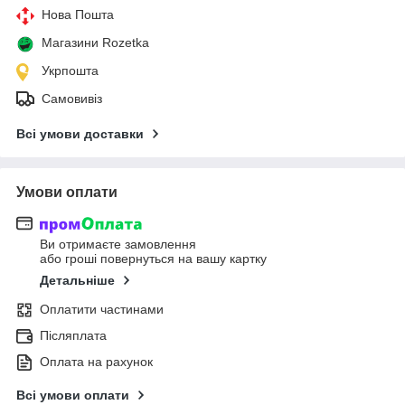
Нова Пошта
Магазини Rozetka
Укрпошта
Самовивіз
Всі умови доставки
Умови оплати
Ви отримаєте замовлення
або гроші повернуться на вашу картку
Детальніше
Оплатити частинами
Післяплата
Оплата на рахунок
Всі умови оплати