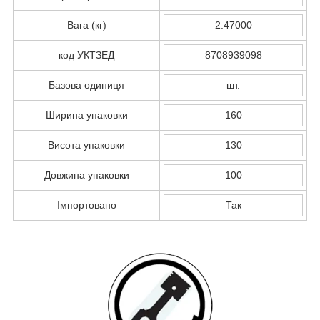
Вага (кг)
2.47000
код УКТЗЕД
8708939098
Базова одиниця
шт.
Ширина упаковки
160
Висота упаковки
130
Довжина упаковки
100
Імпортовано
Так