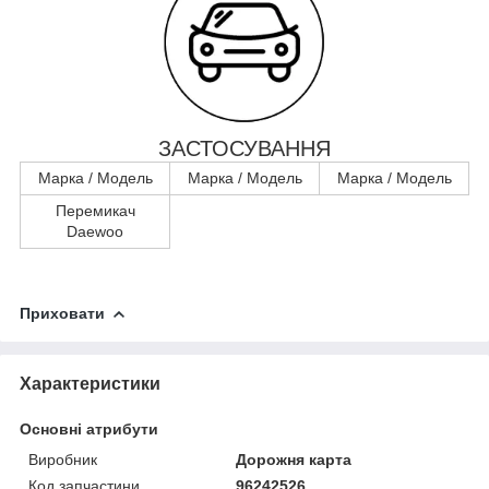
ЗАСТОСУВАННЯ
Марка / Модель
Марка / Модель
Марка / Модель
Перемикач
Daewoo
Приховати
Характеристики
Основні атрибути
Виробник
Дорожня карта
Код запчастини
96242526