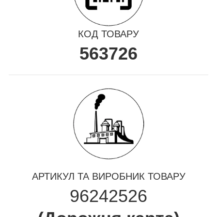
КОД ТОВАРУ
563726
АРТИКУЛ ТА ВИРОБНИК ТОВАРУ
96242526