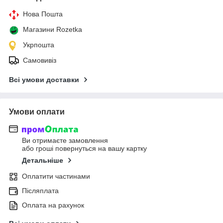
Нова Пошта
Магазини Rozetka
Укрпошта
Самовивіз
Всі умови доставки
Умови оплати
Ви отримаєте замовлення
або гроші повернуться на вашу картку
Детальніше
Оплатити частинами
Післяплата
Оплата на рахунок