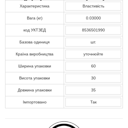
Характеристика
Властивість
Вага (кг)
0.03000
код УКТЗЕД
8536501990
Базова одиниця
шт.
Країна виробництва
уточнюйте
Ширина упаковки
60
Висота упаковки
30
Довжина упаковки
35
Імпортовано
Так