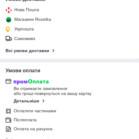
Нова Пошта
Магазини Rozetka
Укрпошта
Самовивіз
Всі умови доставки
Умови оплати
Ви отримаєте замовлення
або гроші повернуться на вашу картку
Детальніше
Оплатити частинами
Післяплата
Оплата на рахунок