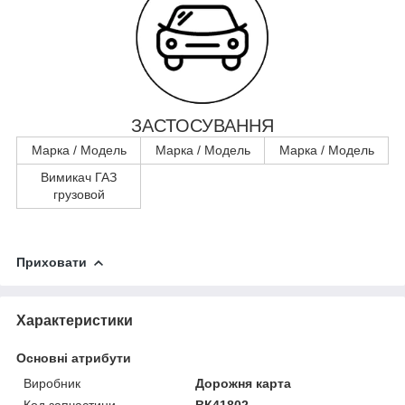
ЗАСТОСУВАННЯ
Марка / Модель
Марка / Модель
Марка / Модель
Вимикач ГАЗ
грузовой
Приховати
Характеристики
Основні атрибути
Виробник
Дорожня карта
Код запчастини
ВК41802