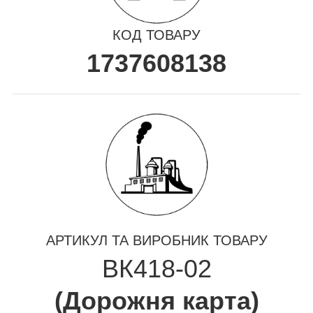
КОД ТОВАРУ
1737608138
АРТИКУЛ ТА ВИРОБНИК ТОВАРУ
ВК418-02
(
Дорожня карта
)