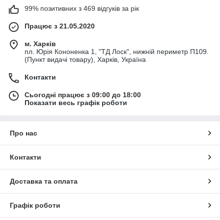
99% позитивних з 469 відгуків за рік
Працює з 21.05.2020
м. Харків
пл. Юрія Кононенка 1, "ТД Лоск", нижній периметр П109.
(Пункт видачі товару), Харків, Україна
Контакти
Сьогодні працює з 09:00 до 18:00
Показати весь графік роботи
Про нас
Контакти
Доставка та оплата
Графік роботи