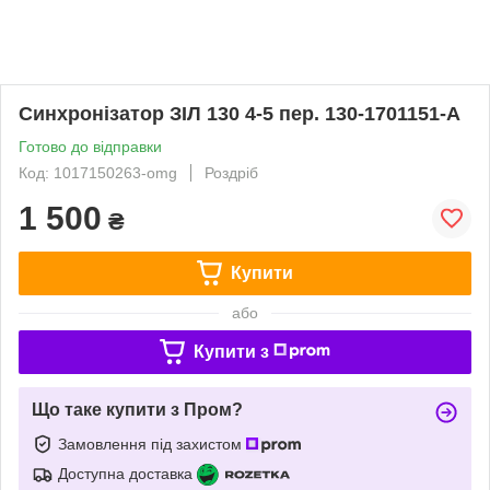
Синхронізатор ЗІЛ 130 4-5 пер. 130-1701151-А
Готово до відправки
Код: 1017150263-omg
Роздріб
1 500
₴
Купити
або
Купити з
Що таке купити з Пром?
Замовлення під захистом
Доступна доставка