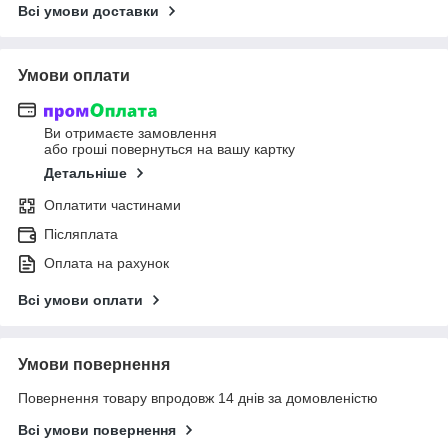
Всі умови доставки
Умови оплати
Ви отримаєте замовлення
або гроші повернуться на вашу картку
Детальніше
Оплатити частинами
Післяплата
Оплата на рахунок
Всі умови оплати
Умови повернення
Повернення товару впродовж 14 днів за домовленістю
Всі умови повернення