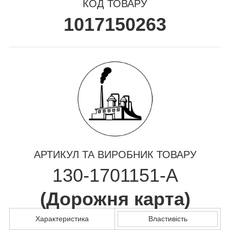
КОД ТОВАРУ
1017150263
АРТИКУЛ ТА ВИРОБНИК ТОВАРУ
130-1701151-А
(
Дорожня карта
)
Характеристика
Властивість