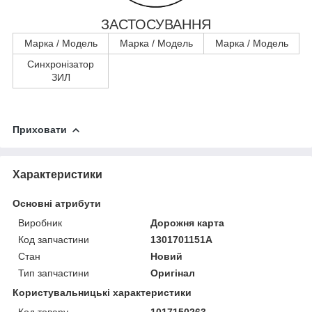
ЗАСТОСУВАННЯ
Марка / Модель
Марка / Модель
Марка / Модель
Синхронізатор
ЗИЛ
Приховати
Характеристики
Основні атрибути
Виробник
Дорожня карта
Код запчастини
1301701151А
Стан
Новий
Тип запчастини
Оригінал
Користувальницькі характеристики
Код товару
1017150263