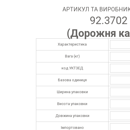
АРТИКУЛ ТА ВИРОБНИК
92.3702
(
Дорожня ка
Характеристика
Вага (кг)
код УКТЗЕД
Базова одиниця
Ширина упаковки
Висота упаковки
Довжина упаковки
Імпортовано