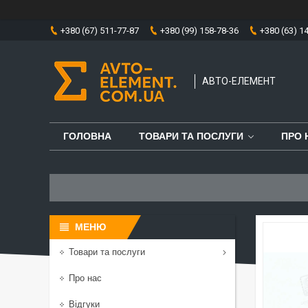
+380 (67) 511-77-87
+380 (99) 158-78-36
+380 (63) 1
АВТО-ЕЛЕМЕНТ
ГОЛОВНА
ТОВАРИ ТА ПОСЛУГИ
ПРО 
Товари та послуги
Про нас
Відгуки