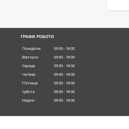
ГРАФІК РОБОТИ
Понеділок
09:00
18:00
Вівторок
09:00
18:00
Середа
09:00
18:00
Четвер
09:00
18:00
Пʼятниця
09:00
18:00
Субота
09:00
18:00
Неділя
09:00
18:00