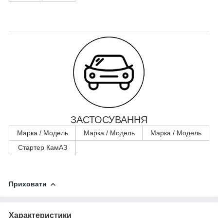
ЗАСТОСУВАННЯ
Марка / Модель
Марка / Модель
Марка / Модель
Стартер КамАЗ
Приховати
Характеристики