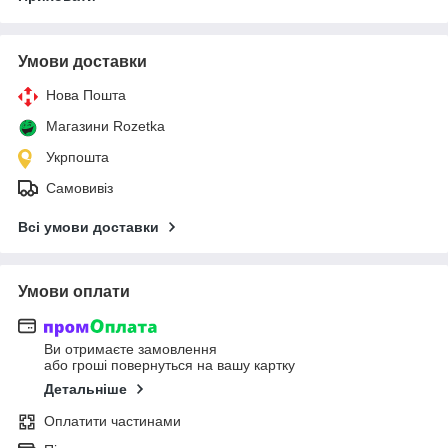
Умови доставки
Нова Пошта
Магазини Rozetka
Укрпошта
Самовивіз
Всі умови доставки
Умови оплати
Ви отримаєте замовлення
або гроші повернуться на вашу картку
Детальніше
Оплатити частинами