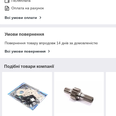
Післяплата
Оплата на рахунок
Всі умови оплати
Умови повернення
Повернення товару впродовж 14 днів за домовленістю
Всі умови повернення
Подібні товари компанії