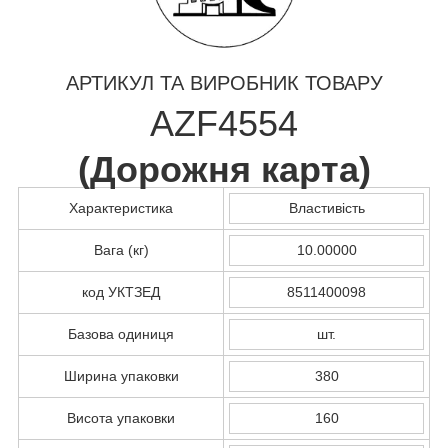
АРТИКУЛ ТА ВИРОБНИК ТОВАРУ
AZF4554
(
Дорожня карта
)
Характеристика
Властивість
Вага (кг)
10.00000
код УКТЗЕД
8511400098
Базова одиниця
шт.
Ширина упаковки
380
Висота упаковки
160