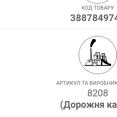
КОД ТОВАРУ
38878497
АРТИКУЛ ТА ВИРОБНИК
8208
(
Дорожня ка