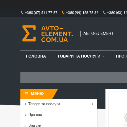
+380 (67) 511-77-87
+380 (99) 158-78-36
+380 (63) 1
АВТО-ЕЛЕМЕНТ
ГОЛОВНА
ТОВАРИ ТА ПОСЛУГИ
ПРО 
Товари та послуги
Про нас
Відгуки