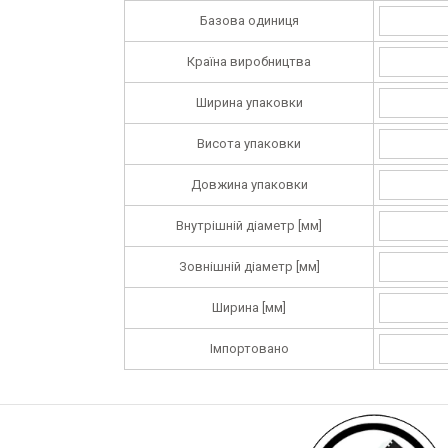
Базова одиниця
Країна виробництва
Ширина упаковки
Висота упаковки
Довжина упаковки
Внутрішній діаметр [мм]
Зовнішній діаметр [мм]
Ширина [мм]
Імпортовано