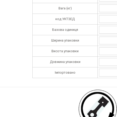
Вага (кг)
код УКТЗЕД
Базова одиниця
Ширина упаковки
Висота упаковки
Довжина упаковки
Імпортовано