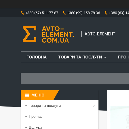
+380 (67) 511-77-87
+380 (99) 158-78-36
+380 (63) 1
АВТО-ЕЛЕМЕНТ
ГОЛОВНА
ТОВАРИ ТА ПОСЛУГИ
ПРО 
Товари та послуги
Про нас
Відгуки