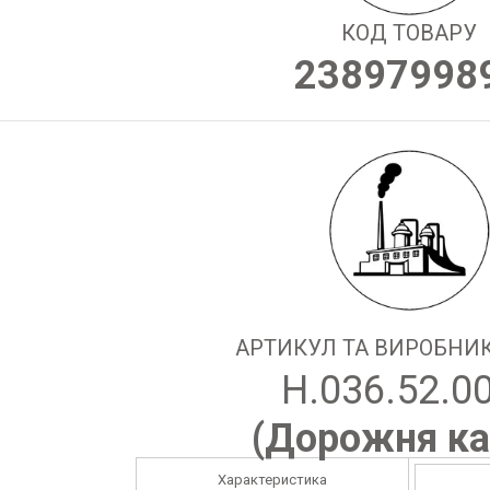
КОД ТОВАРУ
23897998
АРТИКУЛ ТА ВИРОБНИК
Н.036.52.0
(
Дорожня ка
Характеристика