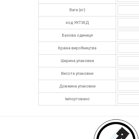
Вага (кг)
код УКТЗЕД
Базова одиниця
Країна виробництва
Ширина упаковки
Висота упаковки
Довжина упаковки
Імпортовано