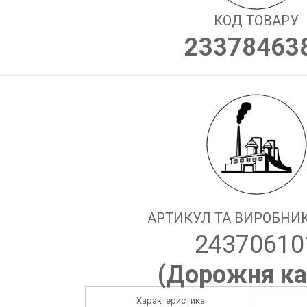
КОД ТОВАРУ
23378463
АРТИКУЛ ТА ВИРОБНИК
24370610
(
Дорожня ка
Характеристика