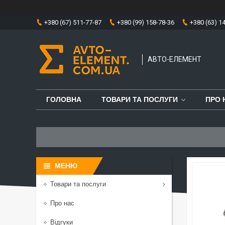
+380 (67) 511-77-87
+380 (99) 158-78-36
+380 (63) 1
АВТО-ЕЛЕМЕНТ
ГОЛОВНА
ТОВАРИ ТА ПОСЛУГИ
ПРО 
Товари та послуги
Про нас
Відгуки