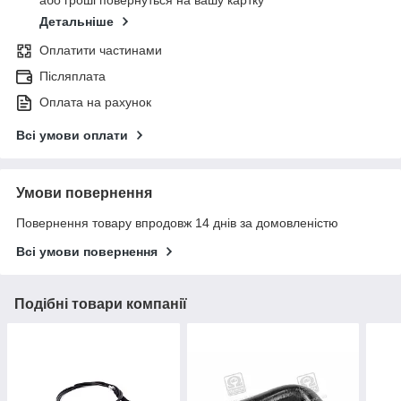
або гроші повернуться на вашу картку
Детальніше
Оплатити частинами
Післяплата
Оплата на рахунок
Всі умови оплати
Умови повернення
Повернення товару впродовж 14 днів за домовленістю
Всі умови повернення
Подібні товари компанії