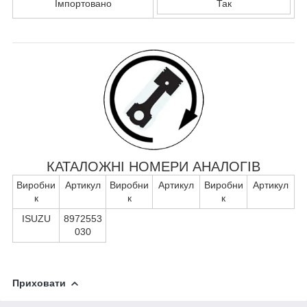
Імпортовано
Так
КАТАЛОЖНІ НОМЕРИ АНАЛОГІВ
Виробни
Артикул
Виробни
Артикул
Виробни
Артикул
к
к
к
ISUZU
8972553
030
Приховати