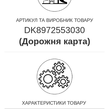
АРТИКУЛ ТА ВИРОБНИК ТОВАРУ
DK8972553030
(
Дорожня карта
)
ХАРАКТЕРИСТИКИ ТОВАРУ