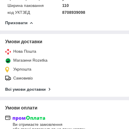
Ширина паковання
110
код УКТЗЕД
8708939098
Приховати
Умови доставки
Нова Пошта
Магазини Rozetka
Укрпошта
Самовивіз
Всі умови доставки
Умови оплати
Ви отримаєте замовлення