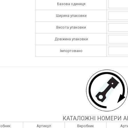
Базова одиниця
Ширина упаковки
Висота упаковки
Довжина упаковки
Імпортовано
КАТАЛОЖНІ НОМЕРИ А
робник
Артикул
Виробник
Арт