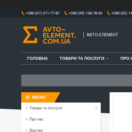
+380 (67) 511-77-87
+380 (99) 158-78-36
+380 (63) 1
АВТО-ЕЛЕМЕНТ
ГОЛОВНА
ТОВАРИ ТА ПОСЛУГИ
ПРО 
Товари та послуги
Про нас
Відгуки