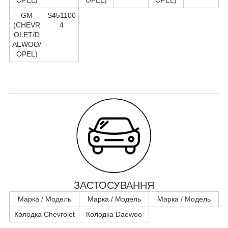
GM
S451100
(CHEVR
4
OLET/D
AEWOO/
OPEL)
ЗАСТОСУВАННЯ
Марка / Модель
Марка / Модель
Марка / Модель
Колодка Chevrolet
Колодка Daewoo