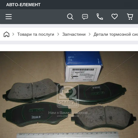
АВТО-ЕЛЕМЕНТ
Товари та послуги
Запчастини
Детали тормозной си