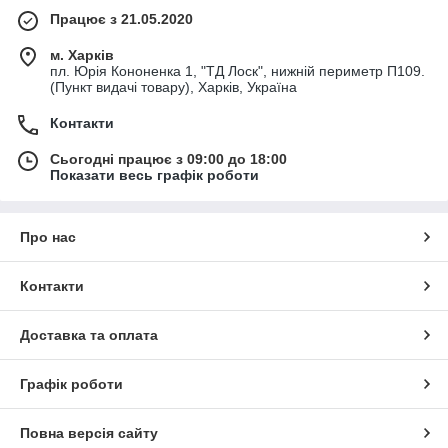
Працює з 21.05.2020
м. Харків
пл. Юрія Кононенка 1, "ТД Лоск", нижній периметр П109.
(Пункт видачі товару), Харків, Україна
Контакти
Сьогодні працює з 09:00 до 18:00
Показати весь графік роботи
Про нас
Контакти
Доставка та оплата
Графік роботи
Повна версія сайту