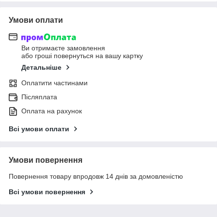
Умови оплати
Ви отримаєте замовлення
або гроші повернуться на вашу картку
Детальніше
Оплатити частинами
Післяплата
Оплата на рахунок
Всі умови оплати
Умови повернення
Повернення товару впродовж 14 днів за домовленістю
Всі умови повернення