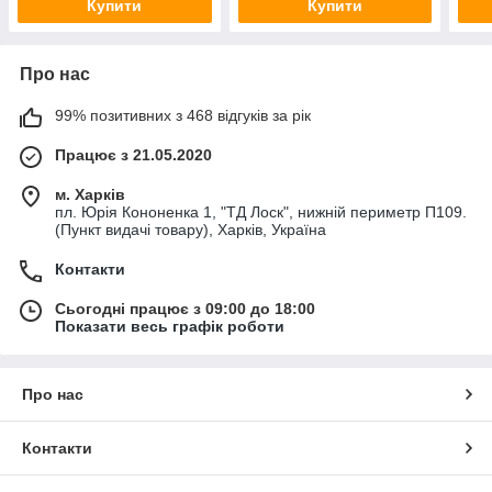
Купити
Купити
Про нас
99% позитивних з 468 відгуків за рік
Працює з 21.05.2020
м. Харків
пл. Юрія Кононенка 1, "ТД Лоск", нижній периметр П109.
(Пункт видачі товару), Харків, Україна
Контакти
Сьогодні працює з 09:00 до 18:00
Показати весь графік роботи
Про нас
Контакти