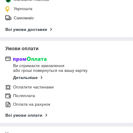
Укрпошта
Самовивіз
Всі умови доставки
Умови оплати
Ви отримаєте замовлення
або гроші повернуться на вашу картку
Детальніше
Оплатити частинами
Післяплата
Оплата на рахунок
Всі умови оплати