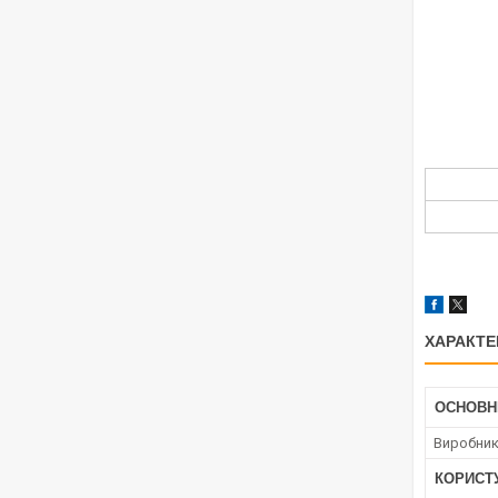
ХАРАКТЕ
ОСНОВН
Виробни
КОРИСТ