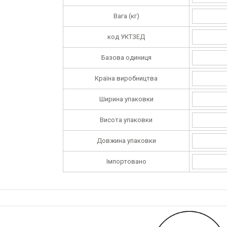
Вага (кг)
код УКТЗЕД
Базова одиниця
Країна виробництва
Ширина упаковки
Висота упаковки
Довжина упаковки
Імпортовано