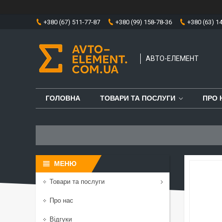
+380 (67) 511-77-87
+380 (99) 158-78-36
+380 (63) 1
АВТО-ЕЛЕМЕНТ
ГОЛОВНА
ТОВАРИ ТА ПОСЛУГИ
ПРО 
Товари та послуги
Про нас
Відгуки