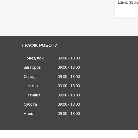
Ціна:
320 
ГРАФІК РОБОТИ
Понеділок
09:00
18:00
Вівторок
09:00
18:00
Середа
09:00
18:00
Четвер
09:00
18:00
Пʼятниця
09:00
18:00
Субота
09:00
18:00
Неділя
09:00
18:00