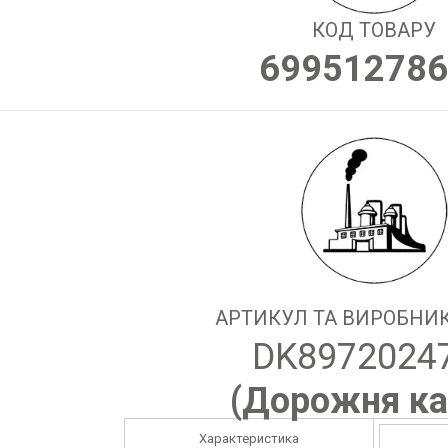
КОД ТОВАРУ
699512786
АРТИКУЛ ТА ВИРОБНИК
DK8972024
(
Дорожня ка
Характеристика