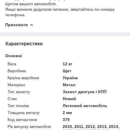
Щитом вашого автомобіля.
Якщо виникли додаткові питання, звертайтесь по номеру
телефона.
Приховати
Характеристики
Основні
Вага
12 кг
Виробник
Щит
Країна виробник
Україна
Матеріал
Метал
Тип захисту
Захист двигуна і КПП
Стан
Новий
Тип техніки
Легковий автомобіль
Товщина металу
2 мм
Код запчастини
379
Рік випуску автомобіля
2010, 2011, 2012, 2013, 2014,