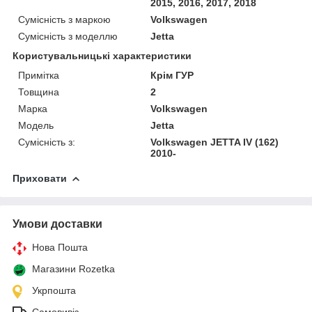
2015, 2016, 2017, 2018
Сумісність з маркою
Volkswagen
Сумісність з моделлю
Jetta
Користувальницькі характеристики
Примітка
Крім ГУР
Товщина
2
Марка
Volkswagen
Модель
Jetta
Сумісність з:
Volkswagen JETTA IV (162)
2010-
Приховати
Умови доставки
Нова Пошта
Магазини Rozetka
Укрпошта
Самовивіз