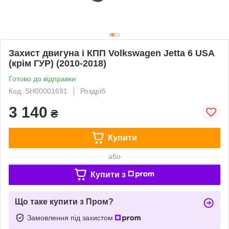
Захист двигуна і КПП Volkswagen Jetta 6 USA
(крім ГУР) (2010-2018)
Готово до відправки
Код: SH00001691
Роздріб
3 140
₴
Купити
або
Купити з
Що таке купити з Пром?
Замовлення під захистом