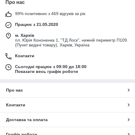
Про нас
99% позитивних з 469 відгуків за рік
Працює з 21.05.2020
м. Харків
пл. Юрія Кононенка 1, "ТД Лоск", нижній периметр П109.
(Пункт видачі товару), Харків, Україна
Контакти
Сьогодні працює з 09:00 до 18:00
Показати весь графік роботи
Про нас
Контакти
Доставка та оплата
Графік роботи