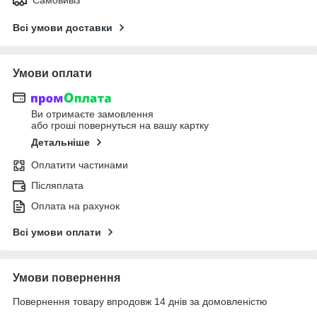
Всі умови доставки
Умови оплати
Ви отримаєте замовлення
або гроші повернуться на вашу картку
Детальніше
Оплатити частинами
Післяплата
Оплата на рахунок
Всі умови оплати
Умови повернення
Повернення товару впродовж 14 днів за домовленістю