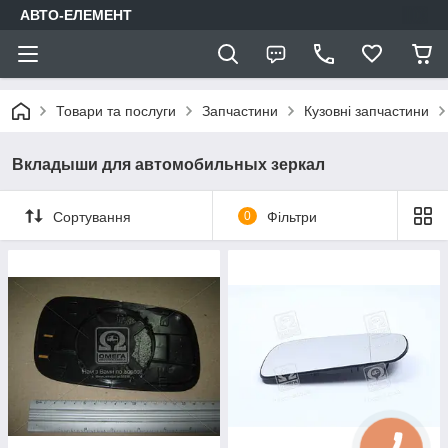
АВТО-ЕЛЕМЕНТ
Товари та послуги
Запчастини
Кузовні запчастини
Вкладыши для автомобильных зеркал
Сортування
0
Фільтри