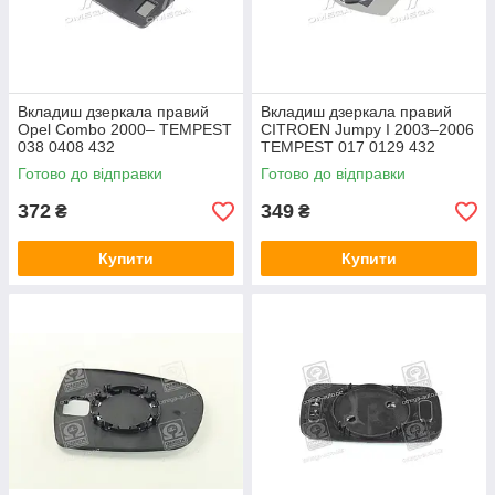
Вкладиш дзеркала правий
Вкладиш дзеркала правий
Opel Combo 2000– TEMPEST
CITROEN Jumpy I 2003–2006
038 0408 432
TEMPEST 017 0129 432
Готово до відправки
Готово до відправки
372
349
₴
₴
Купити
Купити