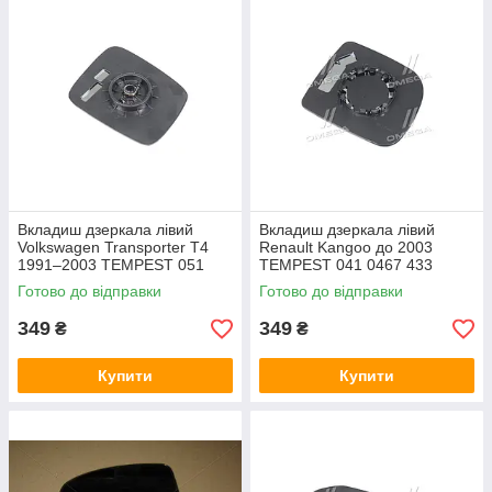
Вкладиш дзеркала лівий
Вкладиш дзеркала лівий
Volkswagen Transporter T4
Renault Kangoo до 2003
1991–2003 TEMPEST 051
TEMPEST 041 0467 433
0620 431
Готово до відправки
Готово до відправки
349
349
₴
₴
Купити
Купити