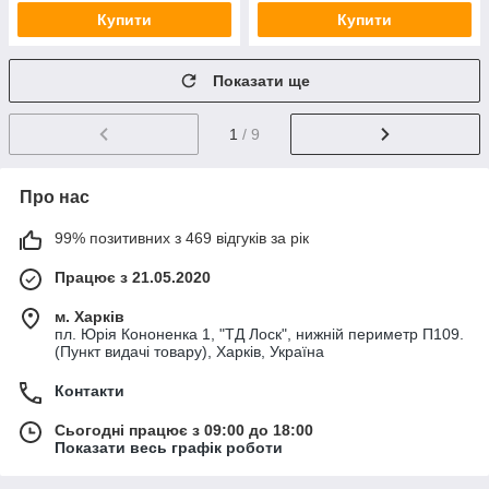
Купити
Купити
Показати ще
1
/ 9
Про нас
99% позитивних з 469 відгуків за рік
Працює з 21.05.2020
м. Харків
пл. Юрія Кононенка 1, "ТД Лоск", нижній периметр П109.
(Пункт видачі товару), Харків, Україна
Контакти
Сьогодні працює з 09:00 до 18:00
Показати весь графік роботи