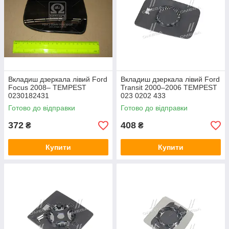
Вкладиш дзеркала лівий Ford
Вкладиш дзеркала лівий Ford
Focus 2008– TEMPEST
Transit 2000–2006 TEMPEST
0230182431
023 0202 433
Готово до відправки
Готово до відправки
372
408
₴
₴
Купити
Купити