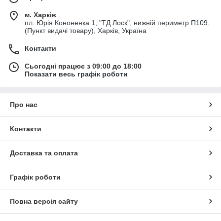
м. Харків
пл. Юрія Кононенка 1, "ТД Лоск", нижній периметр П109.
(Пункт видачі товару), Харків, Україна
Контакти
Сьогодні працює з 09:00 до 18:00
Показати весь графік роботи
Про нас
Контакти
Доставка та оплата
Графік роботи
Повна версія сайту