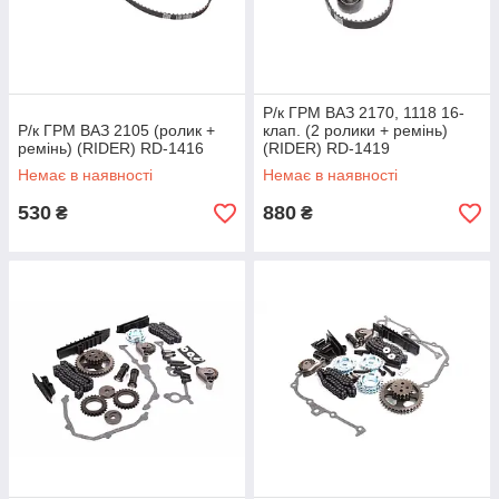
Р/к ГРМ ВАЗ 2170, 1118 16-
Р/к ГРМ ВАЗ 2105 (ролик +
клап. (2 ролики + ремінь)
ремінь) (RIDER) RD-1416
(RIDER) RD-1419
Немає в наявності
Немає в наявності
530
880
₴
₴